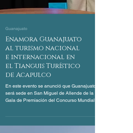
Guanajuato
Enamora Guanajuato
al turismo nacional