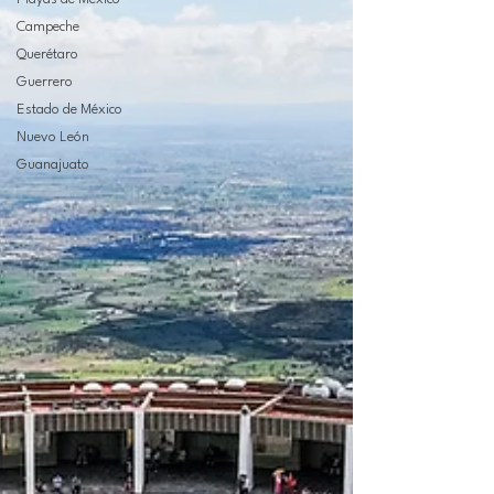
Campeche
Querétaro
Guerrero
Estado de México
Nuevo León
Guanajuato