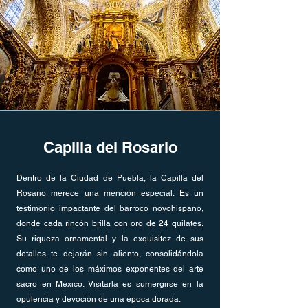
Capilla del Rosario
Dentro de la Ciudad de Puebla, la Capilla del
Rosario merece una mención especial. Es un
testimonio impactante del barroco novohispano,
donde cada rincón brilla con oro de 24 quilates.
Su riqueza ornamental y la exquisitez de sus
detalles te dejarán sin aliento, consolidándola
como uno de los máximos exponentes del arte
sacro en México. Visitarla es sumergirse en la
opulencia y devoción de una época dorada.