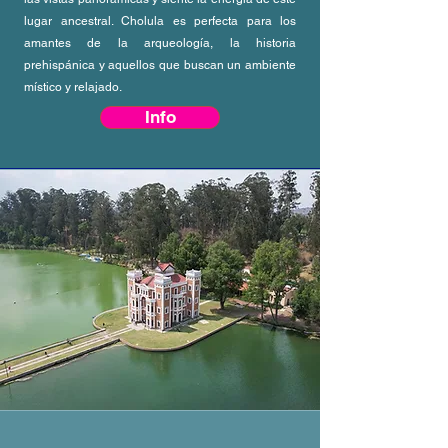
lugar ancestral. Cholula es perfecta para los
amantes de la arqueología, la historia
prehispánica y aquellos que buscan un ambiente
místico y relajado.
Info