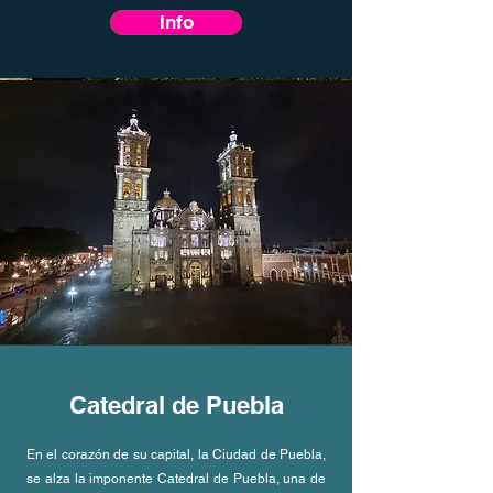
Info
Catedral de Puebla
En el corazón de su capital, la Ciudad de Puebla,
se alza la imponente Catedral de Puebla, una de