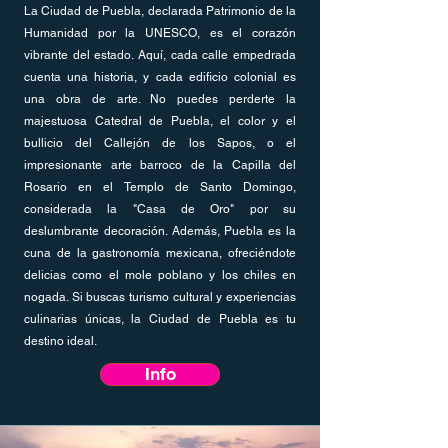
La Ciudad de Puebla, declarada Patrimonio de la
Humanidad por la UNESCO, es el corazón
vibrante del estado. Aquí, cada calle empedrada
cuenta una historia, y cada edificio colonial es
una obra de arte. No puedes perderte la
majestuosa Catedral de Puebla, el color y el
bullicio del Callejón de los Sapos, o el
impresionante arte barroco de la Capilla del
Rosario en el Templo de Santo Domingo,
considerada la "Casa de Oro" por su
deslumbrante decoración. Además, Puebla es la
cuna de la gastronomía mexicana, ofreciéndote
delicias como el mole poblano y los chiles en
nogada. Si buscas turismo cultural y experiencias
culinarias únicas, la Ciudad de Puebla es tu
destino ideal.
Info