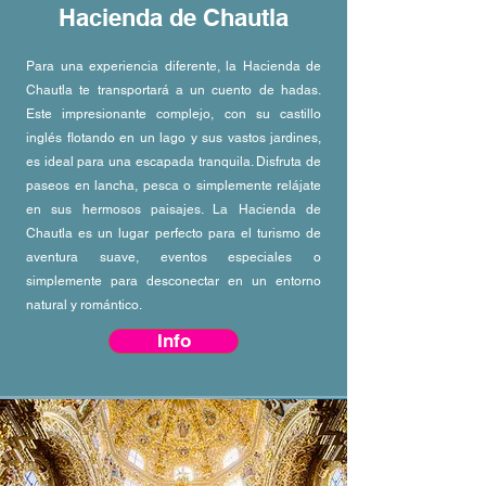
Hacienda de Chautla
Para una experiencia diferente, la Hacienda de
Chautla te transportará a un cuento de hadas.
Este impresionante complejo, con su castillo
inglés flotando en un lago y sus vastos jardines,
es ideal para una escapada tranquila. Disfruta de
paseos en lancha, pesca o simplemente relájate
en sus hermosos paisajes. La Hacienda de
Chautla es un lugar perfecto para el turismo de
aventura suave, eventos especiales o
simplemente para desconectar en un entorno
natural y romántico.
Info