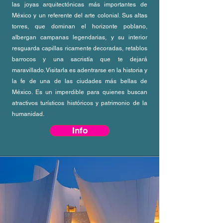
las joyas arquitectónicas más importantes de
México y un referente del arte colonial. Sus altas
torres, que dominan el horizonte poblano,
albergan campanas legendarias, y su interior
resguarda capillas ricamente decoradas, retablos
barrocos y una sacristía que te dejará
maravillado. Visitarla es adentrarse en la historia y
la fe de una de las ciudades más bellas de
México. Es un imperdible para quienes buscan
atractivos turísticos históricos y patrimonio de la
humanidad.
Info