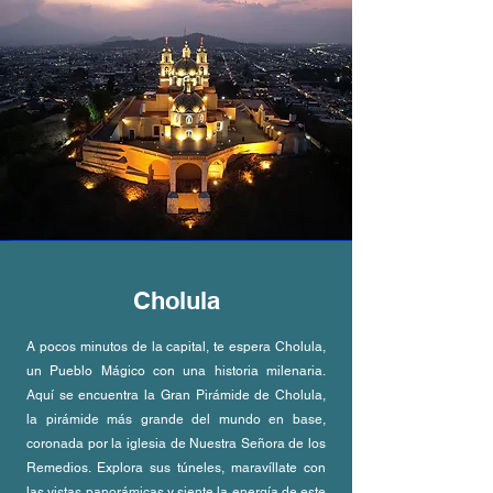
Cholula
A pocos minutos de la capital, te espera Cholula,
un Pueblo Mágico con una historia milenaria.
Aquí se encuentra la Gran Pirámide de Cholula,
la pirámide más grande del mundo en base,
coronada por la iglesia de Nuestra Señora de los
Remedios. Explora sus túneles, maravíllate con
las vistas panorámicas y siente la energía de este