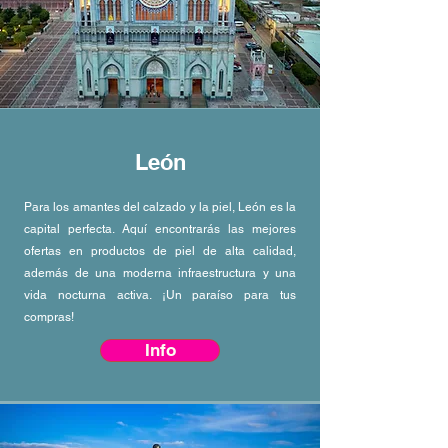
León
Para los amantes del calzado y la piel, León es la
capital perfecta. Aquí encontrarás las mejores
ofertas en productos de piel de alta calidad,
además de una moderna infraestructura y una
vida nocturna activa. ¡Un paraíso para tus
compras!
Info