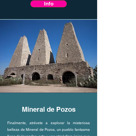
Info
Mineral de Pozos
Finalmente, atrévete a explorar la misteriosa
belleza de Mineral de Pozos, un pueblo fantasma