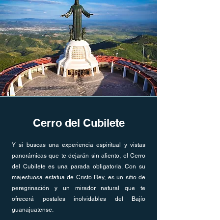
Cerro del Cubilete
Y si buscas una experiencia espiritual y vistas
panorámicas que te dejarán sin aliento, el Cerro
del Cubilete es una parada obligatoria. Con su
majestuosa estatua de Cristo Rey, es un sitio de
peregrinación y un mirador natural que te
ofrecerá postales inolvidables del Bajío
guanajuatense.