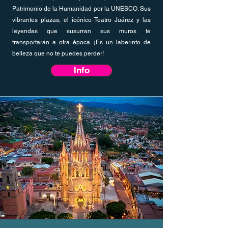
Patrimonio de la Humanidad por la UNESCO. Sus
vibrantes plazas, el icónico Teatro Juárez y las
leyendas que susurran sus muros te
transportarán a otra época. ¡Es un laberinto de
belleza que no te puedes perder!
Info