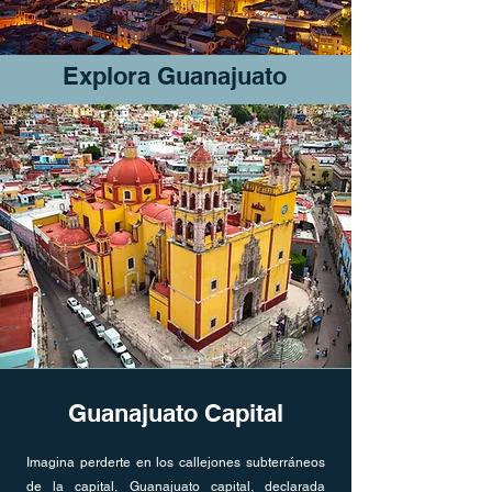
Explora Guanajuato
Guanajuato Capital
Imagina perderte en los callejones subterráneos
de la capital, Guanajuato capital, declarada