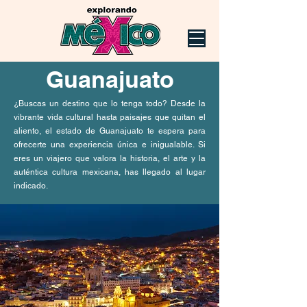
Guanajuato
¿Buscas un destino que lo tenga todo? Desde la
vibrante vida cultural hasta paisajes que quitan el
aliento, el estado de Guanajuato te espera para
ofrecerte una experiencia única e inigualable. Si
eres un viajero que valora la historia, el arte y la
auténtica cultura mexicana, has llegado al lugar
indicado.