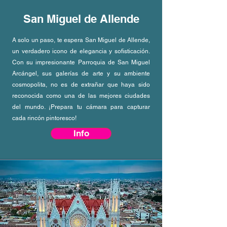
San Miguel de Allende
A solo un paso, te espera San Miguel de Allende,
un verdadero icono de elegancia y sofisticación.
Con su impresionante Parroquia de San Miguel
Arcángel, sus galerías de arte y su ambiente
cosmopolita, no es de extrañar que haya sido
reconocida como una de las mejores ciudades
del mundo. ¡Prepara tu cámara para capturar
cada rincón pintoresco!
Info