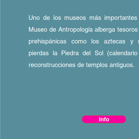
Uno de los museos más importantes 
Museo de Antropología alberga tesoros 
prehispánicas como los aztecas y
pierdas la Piedra del Sol (calendario
reconstrucciones de templos antiguos.
Info