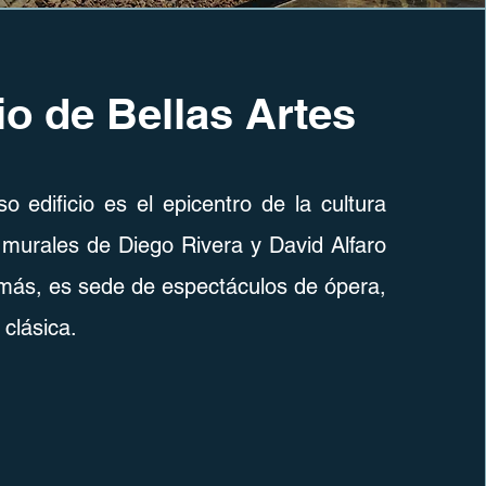
io de Bellas Artes
o edificio es el epicentro de la cultura
murales de Diego Rivera y David Alfaro
más, es sede de espectáculos de ópera,
 clásica.