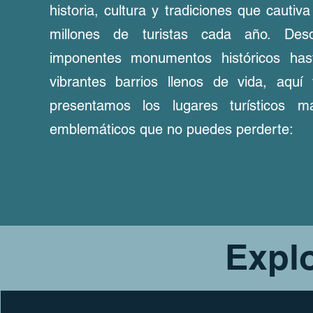
historia, cultura y tradiciones que cautiva
millones de turistas cada año. Des
imponentes monumentos históricos has
vibrantes barrios llenos de vida, aquí 
presentamos los lugares turísticos m
emblemáticos que no puedes perderte:
Explo