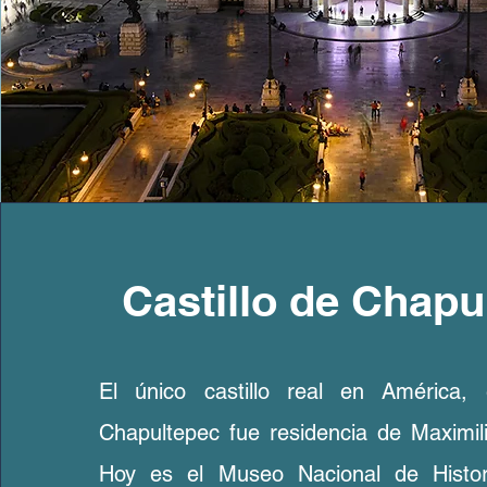
Castillo de Chapu
El único castillo real en América, 
Chapultepec fue residencia de Maximil
Hoy es el Museo Nacional de Histori