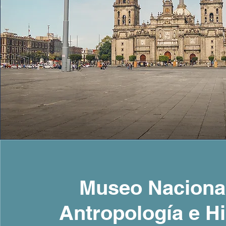
Museo Naciona
Antropología e Hi