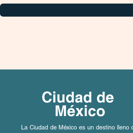
Ciudad de
México
La Ciudad de México es un destino lleno 