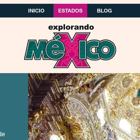
INICIO
ESTADOS
BLOG
de