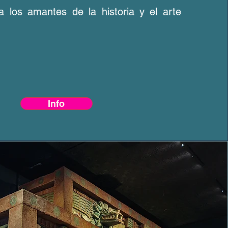
a los amantes de la historia y el arte
Info