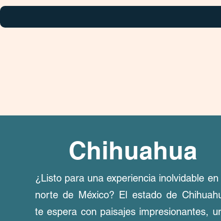
Chihuahua
¿Listo para una experiencia inolvidable en 
norte de México? El estado de Chihuah
te espera con paisajes impresionantes, u