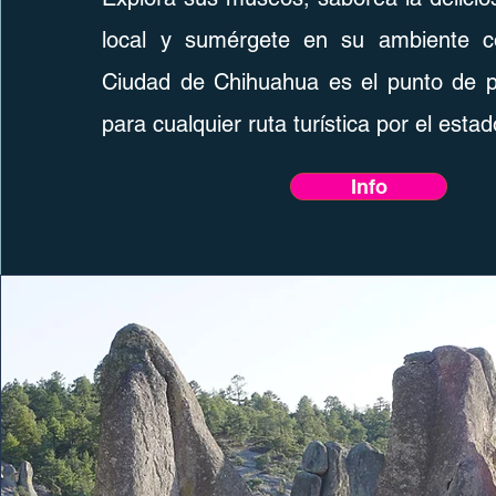
local y sumérgete en su ambiente c
Ciudad de Chihuahua es el punto de pa
para cualquier ruta turística por el estad
Info