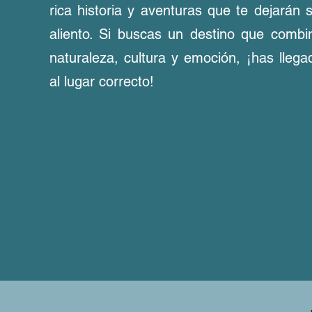
rica historia y aventuras que te dejarán s
aliento. Si buscas un destino que combi
naturaleza, cultura y emoción, ¡has llega
al lugar correcto!