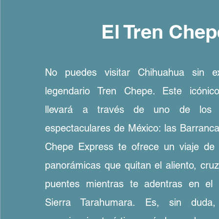
El Tren Chep
No puedes visitar Chihuahua sin ex
legendario Tren Chepe. Este icónico 
llevará a través de uno de los 
espectaculares de México: las Barranca
Chepe Express te ofrece un viaje de l
panorámicas que quitan el aliento, cru
puentes mientras te adentras en el
Sierra Tarahumara. Es, sin duda