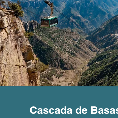
Cascada de Basa