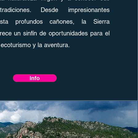
tradiciones. Desde impresionantes
asta profundos cañones, la Sierra
ece un sinfín de oportunidades para el
 ecoturismo y la aventura.
Info