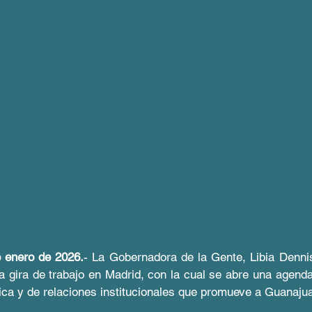
 enero de 2026.
- La Gobernadora de la Gente, Libia Denni
a gira de trabajo en Madrid, con la cual se abre una agenda 
stica y de relaciones institucionales que promueve a Guanaj