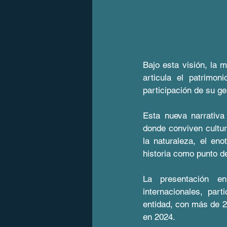
Bajo esta visión, la 
articula el patrimoni
participación de su g
Esta nueva narrativa
donde conviven cultur
la naturaleza, el eno
historia como punto de
La presentación en
internacionales, par
entidad, con más de 2
en 2024. 