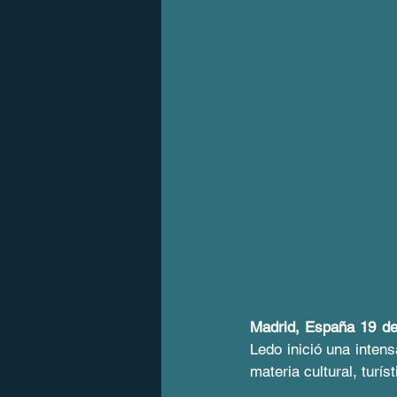
Madrid, España 19 de
Ledo inició una intens
materia cultural, turí