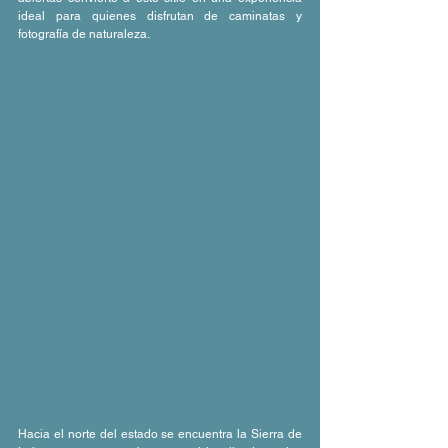
ideal para quienes disfrutan de caminatas y 
fotografía de naturaleza.
Hacia el norte del estado se encuentra la Sierra de 