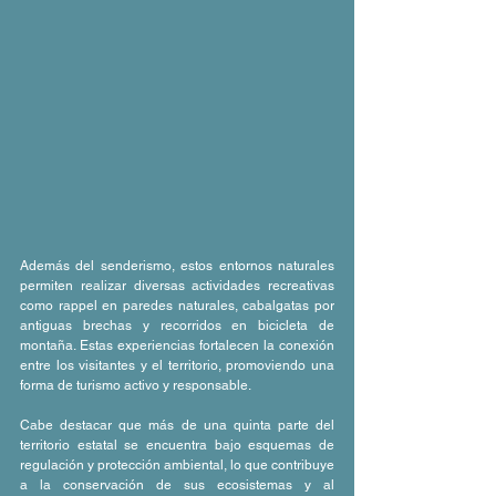
Además del senderismo, estos entornos naturales 
permiten realizar diversas actividades recreativas 
como rappel en paredes naturales, cabalgatas por 
antiguas brechas y recorridos en bicicleta de 
montaña. Estas experiencias fortalecen la conexión 
entre los visitantes y el territorio, promoviendo una 
forma de turismo activo y responsable.
Cabe destacar que más de una quinta parte del 
territorio estatal se encuentra bajo esquemas de 
regulación y protección ambiental, lo que contribuye 
a la conservación de sus ecosistemas y al 