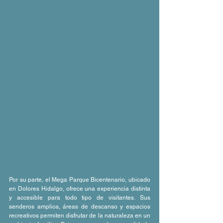
Por su parte, el Mega Parque Bicentenario, ubicado 
en Dolores Hidalgo, ofrece una experiencia distinta 
y accesible para todo tipo de visitantes. Sus 
senderos amplios, áreas de descanso y espacios 
recreativos permiten disfrutar de la naturaleza en un 