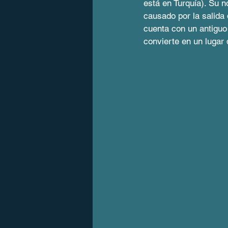
está en Turquía). Su 
causado por la salida 
cuenta con un antiguo
convierte en un lugar 